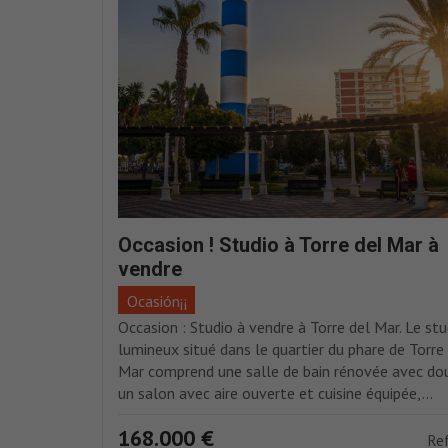
Occasion ! Studio à Torre del Mar à
vendre
Ocasión¡¡
Occasion : Studio à vendre à Torre del Mar. Le stu
lumineux situé dans le quartier du phare de Torre
Mar comprend une salle de bain rénovée avec do
un salon avec aire ouverte et cuisine équipée,...
168.000 €
Re