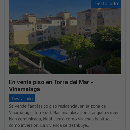
Destacado
En venta piso en Torre del Mar -
Viñamalaga
Destacado
Se vende fantástico piso residencial en la zona de
Viñamálaga, Torre del Mar, una ubicación tranquila y muy
bien comunicada, ideal tanto como vivienda habitual
como inversión. La vivienda se distribuye...