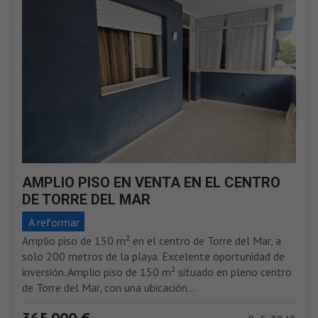
AMPLIO PISO EN VENTA EN EL CENTRO
DE TORRE DEL MAR
A reformar
Amplio piso de 150 m² en el centro de Torre del Mar, a
solo 200 metros de la playa. Excelente oportunidad de
inversión. Amplio piso de 150 m² situado en pleno centro
de Torre del Mar, con una ubicación...