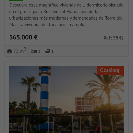
Descubre esta magnífica vivienda de 1 dormitorio situada
en el prestigioso Residencial Horus, una de las
urbanizaciones más modernas y demandadas de Torre del
Mar. La vivienda destaca por su amplia...
365.000 €
Ref: 3842
2
73 m
1
1
Ocasión¡¡