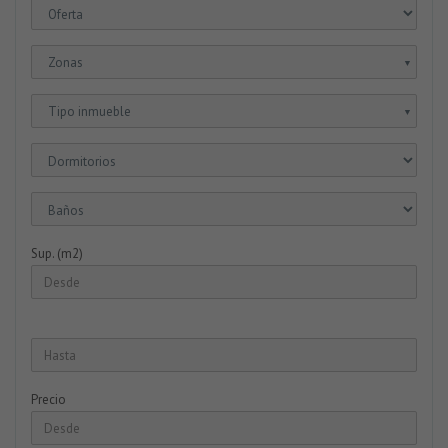
Zonas
▼
Tipo inmueble
▼
Sup. (m2)
Precio