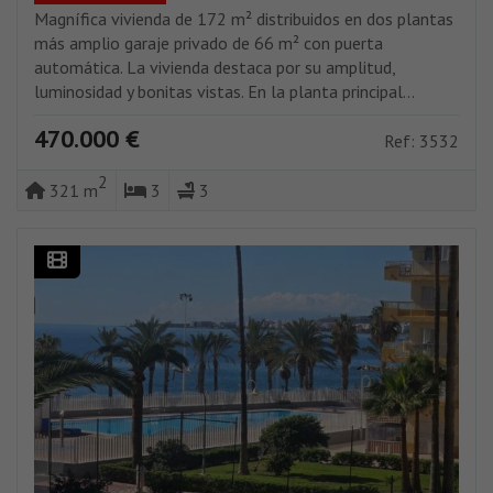
Magnífica vivienda de 172 m² distribuidos en dos plantas
más amplio garaje privado de 66 m² con puerta
automática. La vivienda destaca por su amplitud,
luminosidad y bonitas vistas. En la planta principal...
470.000 €
Ref: 3532
2
321 m
3
3