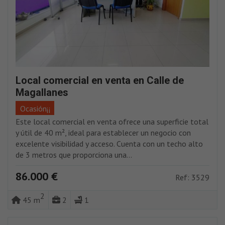
Local comercial en venta en Calle de
Magallanes
Ocasión¡¡
Este local comercial en venta ofrece una superficie total
y útil de 40 m², ideal para establecer un negocio con
excelente visibilidad y acceso. Cuenta con un techo alto
de 3 metros que proporciona una...
86.000 €
Ref: 3529
2
45 m
2
1