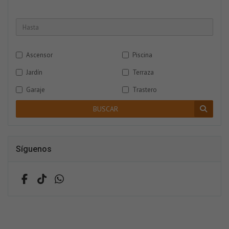
Ascensor
Piscina
Jardín
Terraza
Garaje
Trastero
BUSCAR
Síguenos