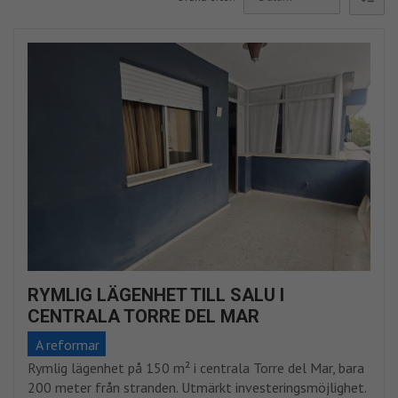
RYMLIG LÄGENHET TILL SALU I
CENTRALA TORRE DEL MAR
A reformar
Rymlig lägenhet på 150 m² i centrala Torre del Mar, bara
200 meter från stranden. Utmärkt investeringsmöjlighet.