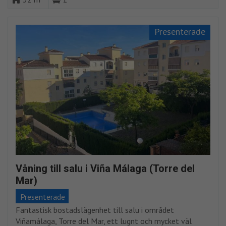
Presenterade
Våning till salu i Viña Málaga (Torre del
Mar)
Presenterade
Fantastisk bostadslägenhet till salu i området
Viñamálaga, Torre del Mar, ett lugnt och mycket väl