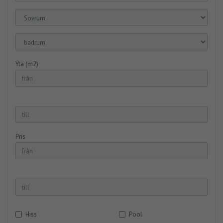
Yta (m2)
Pris
Hiss
Pool