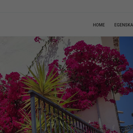
HOME
EGENSKA