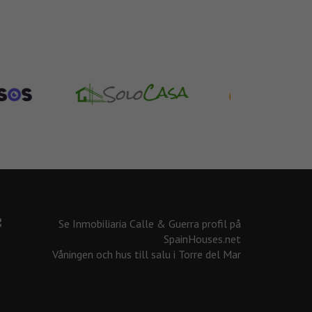
Våningen och hus till salu i Torre del Mar