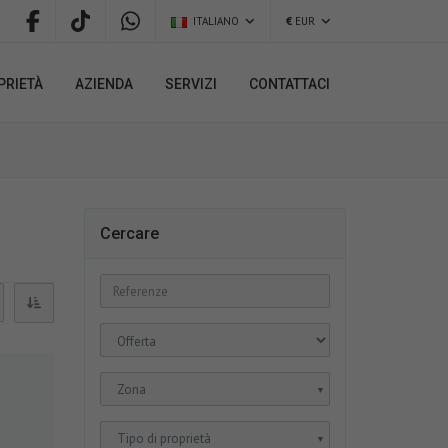
ITALIANO
€
EUR
PRIETÀ
AZIENDA
SERVIZI
CONTATTACI
Cercare
Zona
▼
Tipo di proprietà
▼