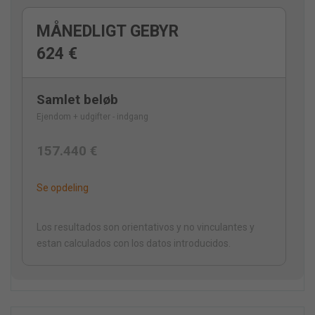
MÅNEDLIGT GEBYR
624 €
Samlet beløb
Ejendom + udgifter - indgang
157.440 €
Se opdeling
Los resultados son orientativos y no vinculantes y
estan calculados con los datos introducidos.