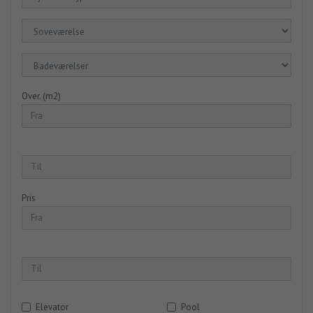
Over. (m2)
Pris
Elevator
Pool