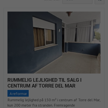
RUMMELIG LEJLIGHED TIL SALG I
CENTRUM AF TORRE DEL MAR
A reformar
Rummelig lejlighed på 150 m² i centrum af Torre del Mar,
kun 200 meter fra stranden. Fremragende