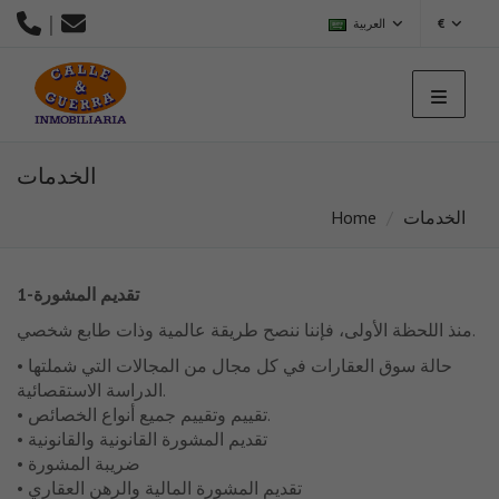
|
€
العربية
الخدمات
الخدمات
Home
1-تقديم المشورة
منذ اللحظة الأولى، فإننا ننصح طريقة عالمية وذات طابع شخصي.
• حالة سوق العقارات في كل مجال من المجالات التي شملتها
الدراسة الاستقصائية.
• تقييم وتقييم جميع أنواع الخصائص.
• تقديم المشورة القانونية والقانونية
• ضريبة المشورة
• تقديم المشورة المالية والرهن العقاري